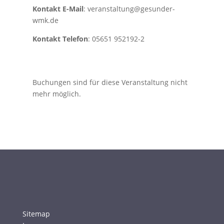
Kontakt E-Mail
: veranstaltung@gesunder-
wmk.de
Kontakt Telefon
: 05651 952192-2
Buchungen sind für diese Veranstaltung nicht
mehr möglich.
Sitemap