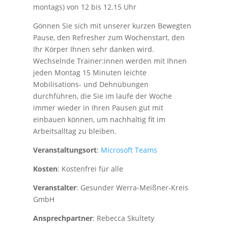
montags) von 12 bis 12.15 Uhr
Gönnen Sie sich mit unserer kurzen Bewegten
Pause, den Refresher zum Wochenstart, den
Ihr Körper Ihnen sehr danken wird.
Wechselnde Trainer:innen werden mit Ihnen
jeden Montag 15 Minuten leichte
Mobilisations- und Dehnübungen
durchführen, die Sie im laufe der Woche
immer wieder in Ihren Pausen gut mit
einbauen können, um nachhaltig fit im
Arbeitsalltag zu bleiben.
Veranstaltungsort
:
Microsoft Teams
Kosten
: Kostenfrei für alle
Veranstalter
: Gesunder Werra-Meißner-Kreis
GmbH
Ansprechpartner
: Rebecca Skultety