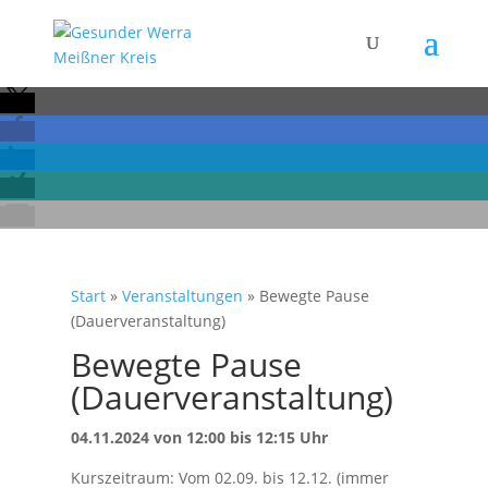
Start
»
Veranstaltungen
»
Bewegte Pause
(Dauerveranstaltung)
Bewegte Pause
(Dauerveranstaltung)
04.11.2024 von 12:00 bis 12:15 Uhr
Kurszeitraum: Vom 02.09. bis 12.12. (immer