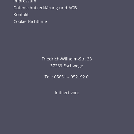
Impressum
Datenschutzerklärung und AGB
Kontakt
Cookie-Richtlinie
Friedrich-Wilhelm-Str. 33
37269 Eschwege
Tel.: 05651 – 952192 0
Initiiert von: