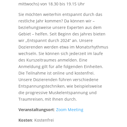
mittwochs) von 18.30 bis 19.15 Uhr
Sie möchten weiterhin entspannt durch das
restliche Jahr kommen? Da können wir –
beziehungsweise unsere Experten aus dem
Gebiet – helfen. Seit Beginn des Jahres bieten
wir „Entspannt durch 2024“ an. Unsere
Dozierenden werden etwa im Monatsrhythmus
wechseln. Sie können sich jederzeit im laufe
des Kurszeitraumes anmelden. Eine
Anmeldung gilt für alle folgenden Einheiten.
Die Teilnahme ist online und kostenfrei.
Unsere Dozierenden führen verschiedene
Entspannungstechniken, wie beispielsweise
die progressive Muskelentspannung und
Traumreisen, mit Ihnen durch.
Veranstaltungsort
:
Zoom Meeting
Kosten
: Kostenfrei