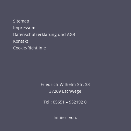
Sitemap
Impressum
Datenschutzerklärung und AGB
Kontakt
Cookie-Richtlinie
Friedrich-Wilhelm-Str. 33
37269 Eschwege
Tel.: 05651 – 952192 0
Initiiert von: