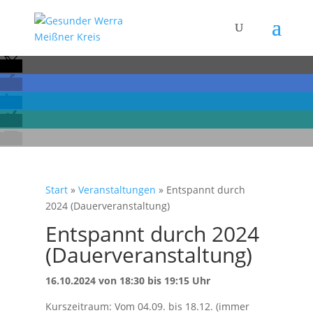
Start
»
Veranstaltungen
»
Entspannt durch
2024 (Dauerveranstaltung)
Entspannt durch 2024
(Dauerveranstaltung)
16.10.2024 von 18:30 bis 19:15 Uhr
Kurszeitraum: Vom 04.09. bis 18.12. (immer