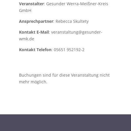
Veranstalter
: Gesunder Werra-Meißner-Kreis
GmbH
Ansprechpartner
: Rebecca Skultety
Kontakt E-Mail
: veranstaltung@gesunder-
wmk.de
Kontakt Telefon
: 05651 952192-2
Buchungen sind für diese Veranstaltung nicht
mehr möglich.