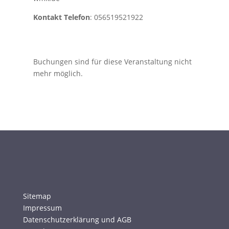
Kontakt Telefon
: 056519521922
Buchungen sind für diese Veranstaltung nicht
mehr möglich.
Sitemap
Impressum
Datenschutzerklärung und AGB