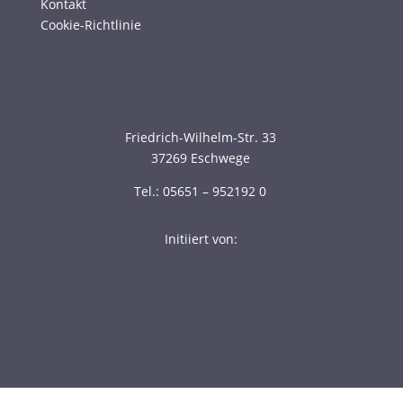
Kontakt
Cookie-Richtlinie
Friedrich-Wilhelm-Str. 33
37269 Eschwege
Tel.: 05651 – 952192 0
Initiiert von: