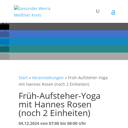
Start
»
Veranstaltungen
»
Früh-Aufsteher-Yoga
mit Hannes Rosen (noch 2 Einheiten)
Früh-Aufsteher-Yoga
mit Hannes Rosen
(noch 2 Einheiten)
04.12.2024 von 07:00 bis 08:00 Uhr