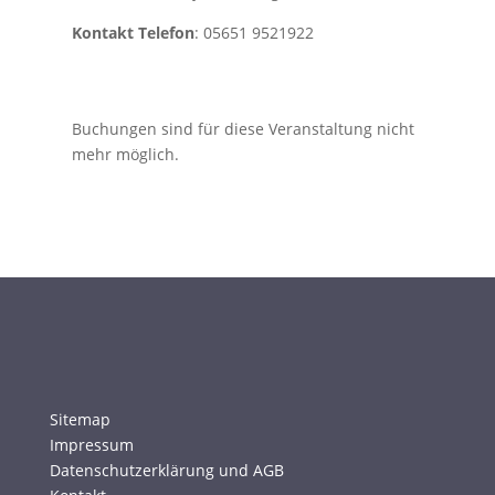
Kontakt Telefon
: 05651 9521922
Buchungen sind für diese Veranstaltung nicht
mehr möglich.
Sitemap
Impressum
Datenschutzerklärung und AGB