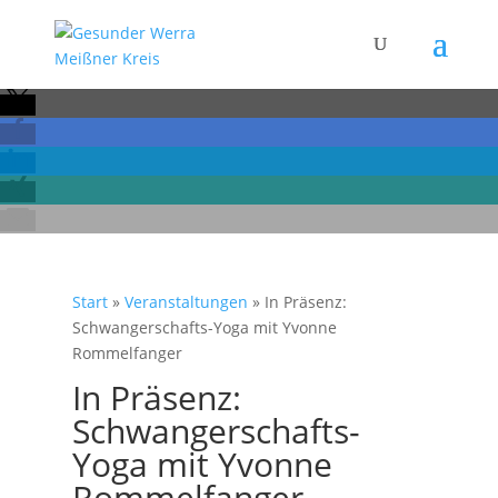
Start
»
Veranstaltungen
»
In Präsenz:
Schwangerschafts-Yoga mit Yvonne
Rommelfanger
In Präsenz:
Schwangerschafts-
Yoga mit Yvonne
Rommelfanger