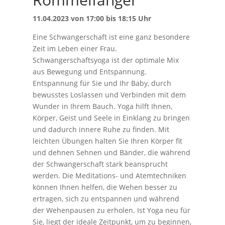
11.04.2023 von 17:00 bis 18:15 Uhr
Eine Schwangerschaft ist eine ganz besondere
Zeit im Leben einer Frau.
Schwangerschaftsyoga ist der optimale Mix
aus Bewegung und Entspannung.
Entspannung für Sie und Ihr Baby, durch
bewusstes Loslassen und Verbinden mit dem
Wunder in Ihrem Bauch. Yoga hilft Ihnen,
Körper, Geist und Seele in Einklang zu bringen
und dadurch innere Ruhe zu finden. Mit
leichten Übungen halten Sie Ihren Körper fit
und dehnen Sehnen und Bänder, die während
der Schwangerschaft stark beansprucht
werden. Die Meditations- und Atemtechniken
können Ihnen helfen, die Wehen besser zu
ertragen, sich zu entspannen und während
der Wehenpausen zu erholen. Ist Yoga neu für
Sie, liegt der ideale Zeitpunkt, um zu beginnen,