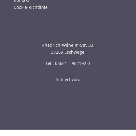
Kontakt
Cookie-Richtlinie
Friedrich-Wilhelm-Str. 33
37269 Eschwege
Tel.: 05651 – 952192 0
Initiiert von: