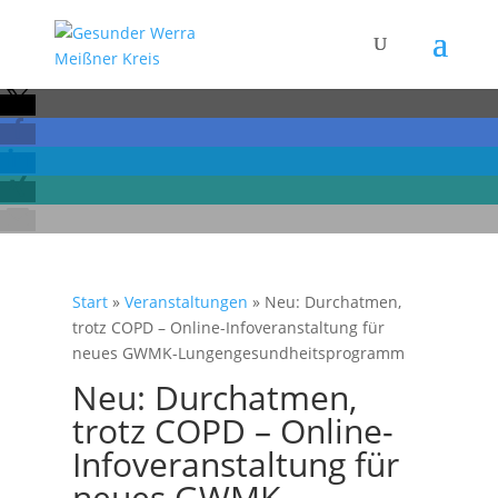
Start
»
Veranstaltungen
»
Neu: Durchatmen,
trotz COPD – Online-Infoveranstaltung für
neues GWMK-Lungengesundheitsprogramm
Neu: Durchatmen,
trotz COPD – Online-
Infoveranstaltung für
neues GWMK-