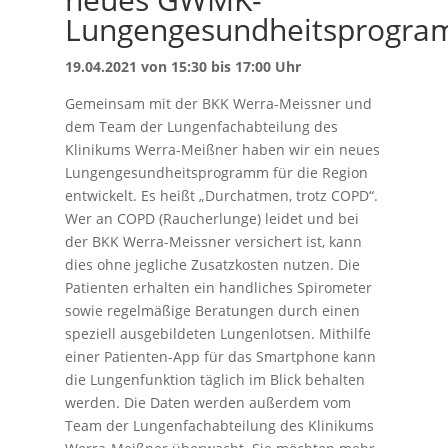
Lungengesundheitsprogr
19.04.2021 von 15:30 bis 17:00 Uhr
Gemeinsam mit der BKK Werra-Meissner und
dem Team der Lungenfachabteilung des
Klinikums Werra-Meißner haben wir ein neues
Lungengesundheitsprogramm für die Region
entwickelt. Es heißt „Durchatmen, trotz COPD“.
Wer an COPD (Raucherlunge) leidet und bei
der BKK Werra-Meissner versichert ist, kann
dies ohne jegliche Zusatzkosten nutzen. Die
Patienten erhalten ein handliches Spirometer
sowie regelmäßige Beratungen durch einen
speziell ausgebildeten Lungenlotsen. Mithilfe
einer Patienten-App für das Smartphone kann
die Lungenfunktion täglich im Blick behalten
werden. Die Daten werden außerdem vom
Team der Lungenfachabteilung des Klinikums