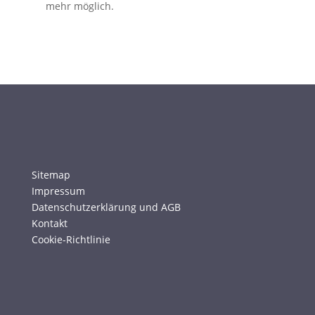
mehr möglich.
Sitemap
Impressum
Datenschutzerklärung und AGB
Kontakt
Cookie-Richtlinie