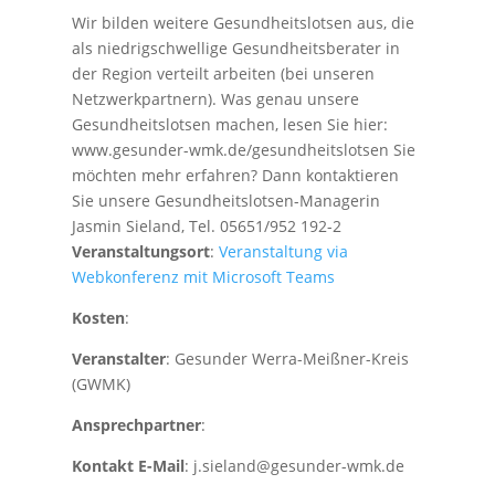
Wir bilden weitere Gesundheitslotsen aus, die
als niedrigschwellige Gesundheitsberater in
der Region verteilt arbeiten (bei unseren
Netzwerkpartnern). Was genau unsere
Gesundheitslotsen machen, lesen Sie hier:
www.gesunder-wmk.de/gesundheitslotsen Sie
möchten mehr erfahren? Dann kontaktieren
Sie unsere Gesundheitslotsen-Managerin
Jasmin Sieland, Tel. 05651/952 192-2
Veranstaltungsort
:
Veranstaltung via
Webkonferenz mit Microsoft Teams
Kosten
:
Veranstalter
: Gesunder Werra-Meißner-Kreis
(GWMK)
Ansprechpartner
:
Kontakt E-Mail
: j.sieland@gesunder-wmk.de