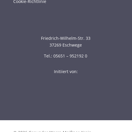
Cookie-Richtlinie
Friedrich-Wilhelm-Str. 33
37269 Eschwege
Tel.: 05651 – 952192 0
Initiiert von: