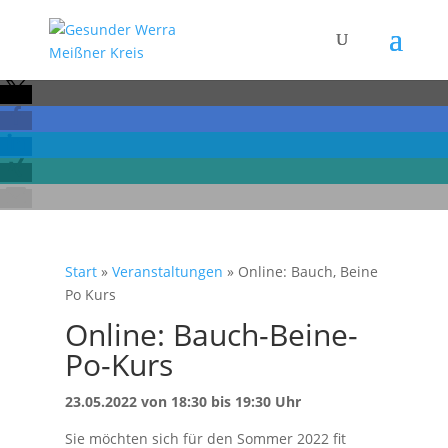
Start
»
Veranstaltungen
»
Online: Bauch, Beine
Po Kurs
Online: Bauch-Beine-
Po-Kurs
23.05.2022 von 18:30 bis 19:30 Uhr
Sie möchten sich für den Sommer 2022 fit