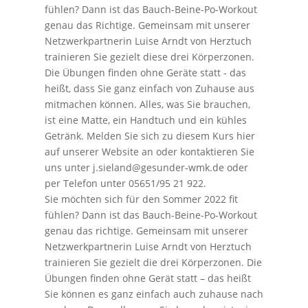
fühlen? Dann ist das Bauch-Beine-Po-Workout
genau das Richtige. Gemeinsam mit unserer
Netzwerkpartnerin Luise Arndt von Herztuch
trainieren Sie gezielt diese drei Körperzonen.
Die Übungen finden ohne Geräte statt - das
heißt, dass Sie ganz einfach von Zuhause aus
mitmachen können. Alles, was Sie brauchen,
ist eine Matte, ein Handtuch und ein kühles
Getränk. Melden Sie sich zu diesem Kurs hier
auf unserer Website an oder kontaktieren Sie
uns unter j.sieland@gesunder-wmk.de oder
per Telefon unter 05651/95 21 922.
Sie möchten sich für den Sommer 2022 fit
fühlen? Dann ist das Bauch-Beine-Po-Workout
genau das richtige. Gemeinsam mit unserer
Netzwerkpartnerin Luise Arndt von Herztuch
trainieren Sie gezielt die drei Körperzonen. Die
Übungen finden ohne Gerät statt – das heißt
Sie können es ganz einfach auch zuhause nach