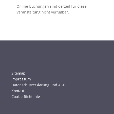
Online-Buchungen sind derzeit für diese
Veranstaltung nicht verfügbar.
Sitemap
Impressum
Datenschutzerklärung und AGB
Kontakt
Cookie-Richtlinie