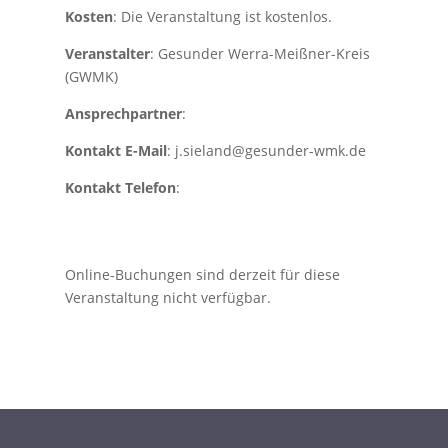
Kosten
: Die Veranstaltung ist kostenlos.
Veranstalter
: Gesunder Werra-Meißner-Kreis
(GWMK)
Ansprechpartner
:
Kontakt E-Mail
: j.sieland@gesunder-wmk.de
Kontakt Telefon
:
Online-Buchungen sind derzeit für diese
Veranstaltung nicht verfügbar.