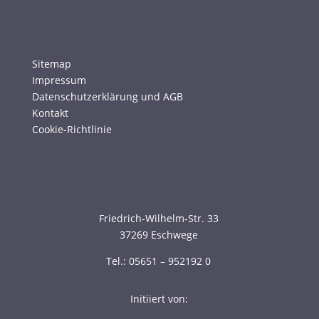
Sitemap
Impressum
Datenschutzerklärung und AGB
Kontakt
Cookie-Richtlinie
Friedrich-Wilhelm-Str. 33
37269 Eschwege
Tel.: 05651 – 952192 0
Initiiert von: