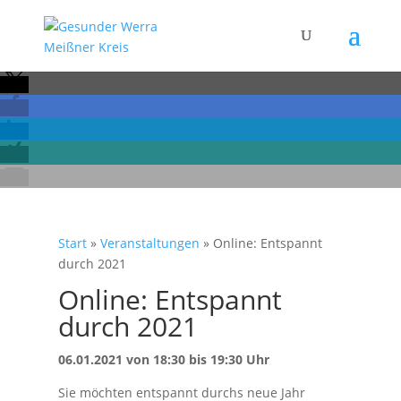
Start
»
Veranstaltungen
»
Online: Entspannt
durch 2021
Online: Entspannt
durch 2021
06.01.2021 von 18:30 bis 19:30 Uhr
Sie möchten entspannt durchs neue Jahr