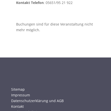
Kontakt Telefon
: 05651/95 21 922
Buchungen sind für diese Veranstaltung nicht
mehr möglich.
Sitemap
Impressum
Datenschutzerklärung und AGB
Kontakt