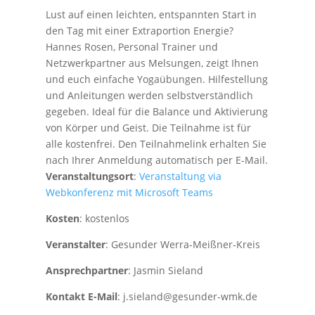
Lust auf einen leichten, entspannten Start in
den Tag mit einer Extraportion Energie?
Hannes Rosen, Personal Trainer und
Netzwerkpartner aus Melsungen, zeigt Ihnen
und euch einfache Yogaübungen. Hilfestellung
und Anleitungen werden selbstverständlich
gegeben. Ideal für die Balance und Aktivierung
von Körper und Geist. Die Teilnahme ist für
alle kostenfrei. Den Teilnahmelink erhalten Sie
nach Ihrer Anmeldung automatisch per E-Mail.
Veranstaltungsort
:
Veranstaltung via
Webkonferenz mit Microsoft Teams
Kosten
: kostenlos
Veranstalter
: Gesunder Werra-Meißner-Kreis
Ansprechpartner
: Jasmin Sieland
Kontakt E-Mail
: j.sieland@gesunder-wmk.de