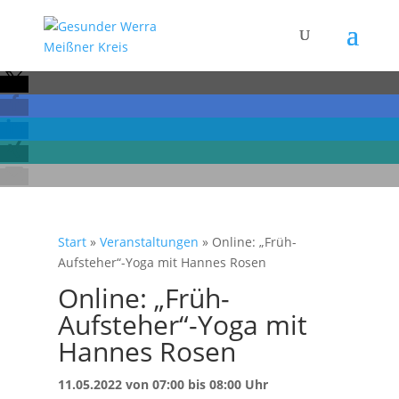
Start
»
Veranstaltungen
»
Online: „Früh-
Aufsteher“-Yoga mit Hannes Rosen
Online: „Früh-
Aufsteher“-Yoga mit
Hannes Rosen
11.05.2022 von 07:00 bis 08:00 Uhr