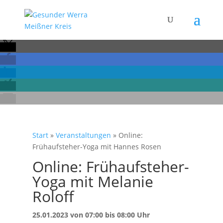
Start
»
Veranstaltungen
»
Online:
Frühaufsteher-Yoga mit Hannes Rosen
Online: Frühaufsteher-
Yoga mit Melanie
Roloff
25.01.2023 von 07:00 bis 08:00 Uhr