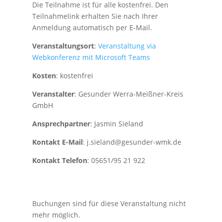
Die Teilnahme ist für alle kostenfrei. Den
Teilnahmelink erhalten Sie nach Ihrer
Anmeldung automatisch per E-Mail.
Veranstaltungsort
:
Veranstaltung via
Webkonferenz mit Microsoft Teams
Kosten
: kostenfrei
Veranstalter
: Gesunder Werra-Meißner-Kreis
GmbH
Ansprechpartner
: Jasmin Sieland
Kontakt E-Mail
: j.sieland@gesunder-wmk.de
Kontakt Telefon
: 05651/95 21 922
Buchungen sind für diese Veranstaltung nicht
mehr möglich.