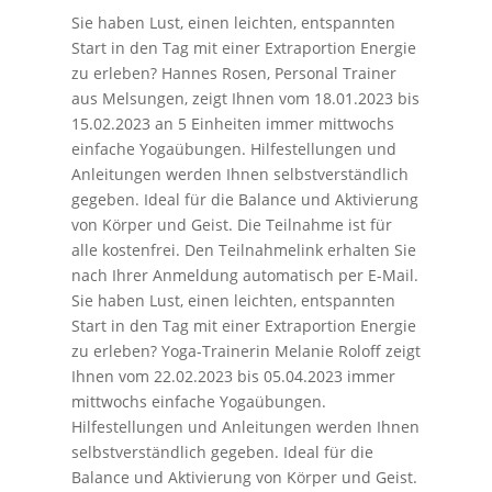
Sie haben Lust, einen leichten, entspannten
Start in den Tag mit einer Extraportion Energie
zu erleben? Hannes Rosen, Personal Trainer
aus Melsungen, zeigt Ihnen vom 18.01.2023 bis
15.02.2023 an 5 Einheiten immer mittwochs
einfache Yogaübungen. Hilfestellungen und
Anleitungen werden Ihnen selbstverständlich
gegeben. Ideal für die Balance und Aktivierung
von Körper und Geist. Die Teilnahme ist für
alle kostenfrei. Den Teilnahmelink erhalten Sie
nach Ihrer Anmeldung automatisch per E-Mail.
Sie haben Lust, einen leichten, entspannten
Start in den Tag mit einer Extraportion Energie
zu erleben? Yoga-Trainerin Melanie Roloff zeigt
Ihnen vom 22.02.2023 bis 05.04.2023 immer
mittwochs einfache Yogaübungen.
Hilfestellungen und Anleitungen werden Ihnen
selbstverständlich gegeben. Ideal für die
Balance und Aktivierung von Körper und Geist.