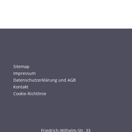
Sitemap
Impressum
Datenschutzerklärung und AGB
Kontakt
Cookie-Richtlinie
Friedrich-Wilhelm-Str. 33