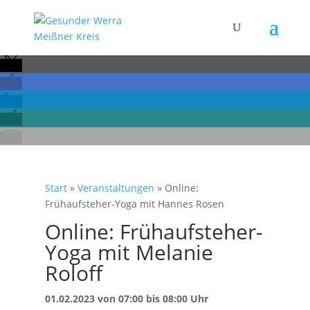
Start
»
Veranstaltungen
»
Online:
Frühaufsteher-Yoga mit Hannes Rosen
Online: Frühaufsteher-
Yoga mit Melanie
Roloff
01.02.2023 von 07:00 bis 08:00 Uhr