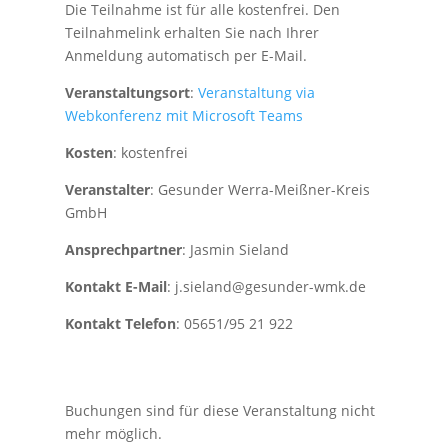
Die Teilnahme ist für alle kostenfrei. Den
Teilnahmelink erhalten Sie nach Ihrer
Anmeldung automatisch per E-Mail.
Veranstaltungsort
:
Veranstaltung via
Webkonferenz mit Microsoft Teams
Kosten
: kostenfrei
Veranstalter
: Gesunder Werra-Meißner-Kreis
GmbH
Ansprechpartner
: Jasmin Sieland
Kontakt E-Mail
: j.sieland@gesunder-wmk.de
Kontakt Telefon
: 05651/95 21 922
Buchungen sind für diese Veranstaltung nicht
mehr möglich.