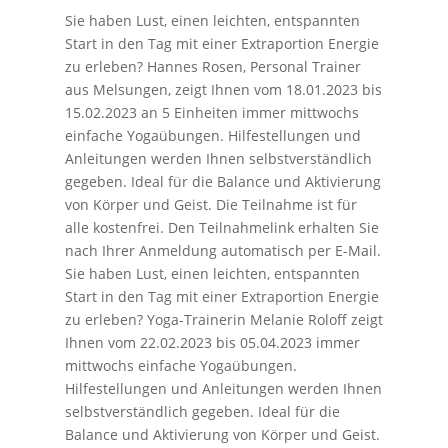
Sie haben Lust, einen leichten, entspannten
Start in den Tag mit einer Extraportion Energie
zu erleben? Hannes Rosen, Personal Trainer
aus Melsungen, zeigt Ihnen vom 18.01.2023 bis
15.02.2023 an 5 Einheiten immer mittwochs
einfache Yogaübungen. Hilfestellungen und
Anleitungen werden Ihnen selbstverständlich
gegeben. Ideal für die Balance und Aktivierung
von Körper und Geist. Die Teilnahme ist für
alle kostenfrei. Den Teilnahmelink erhalten Sie
nach Ihrer Anmeldung automatisch per E-Mail.
Sie haben Lust, einen leichten, entspannten
Start in den Tag mit einer Extraportion Energie
zu erleben? Yoga-Trainerin Melanie Roloff zeigt
Ihnen vom 22.02.2023 bis 05.04.2023 immer
mittwochs einfache Yogaübungen.
Hilfestellungen und Anleitungen werden Ihnen
selbstverständlich gegeben. Ideal für die
Balance und Aktivierung von Körper und Geist.