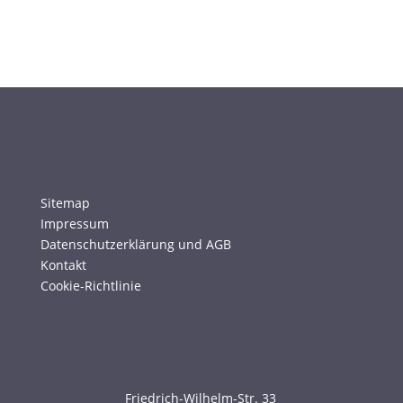
Sitemap
Impressum
Datenschutzerklärung und AGB
Kontakt
Cookie-Richtlinie
Friedrich-Wilhelm-Str. 33