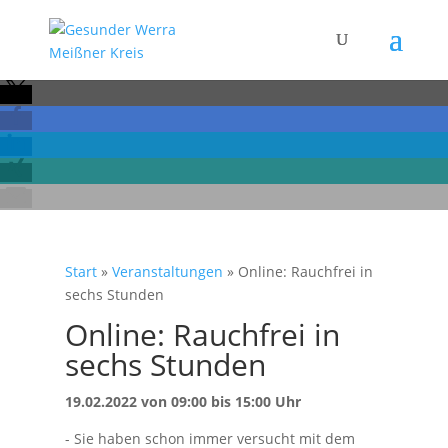
Start
»
Veranstaltungen
»
Online: Rauchfrei in
sechs Stunden
Online: Rauchfrei in
sechs Stunden
19.02.2022 von 09:00 bis 15:00 Uhr
- Sie haben schon immer versucht mit dem