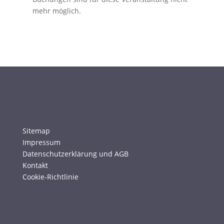
mehr möglich.
Sitemap
Impressum
Datenschutzerklärung und AGB
Kontakt
Cookie-Richtlinie