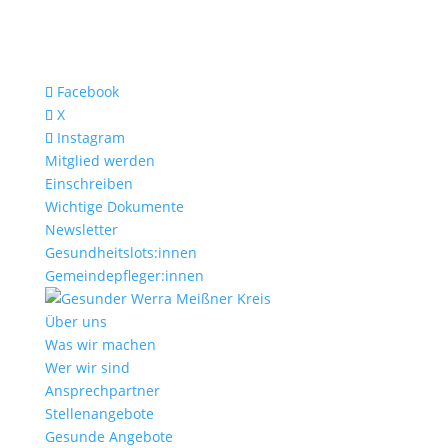
Facebook
X
Instagram
Mitglied werden
Einschreiben
Wichtige Dokumente
Newsletter
Gesundheitslots:innen
Gemeindepfleger:innen
Über uns
Was wir machen
Wer wir sind
Ansprechpartner
Stellenangebote
Gesunde Angebote