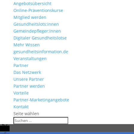
Angebotsübersicht
Online-Präventionskurse
Mitglied werden
Gesundheitslots:innen
Gemeindepfleger:innen
Digitaler Gesundheitslotse
Mehr Wissen
gesundheitsinformation.de
Veranstaltungen
Partner
Das Netzwerk
Unsere Partner
Partner werden
Vorteile
Partner-Marketingangebote
Kontakt
Seite wählen