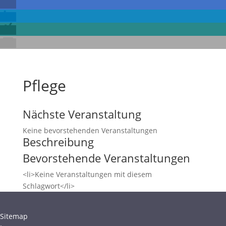
Pflege
Nächste Veranstaltung
Keine bevorstehenden Veranstaltungen
Beschreibung
Bevorstehende Veranstaltungen
<li>Keine Veranstaltungen mit diesem
Schlagwort</li>
Sitemap