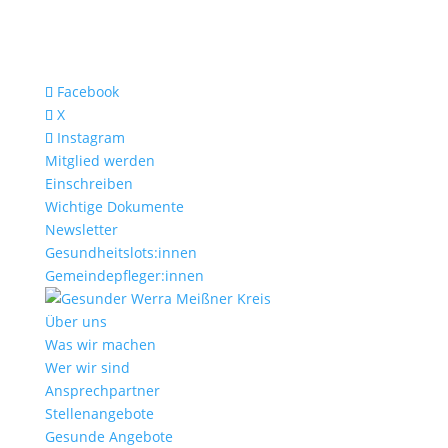
Facebook
X
Instagram
Mitglied werden
Einschreiben
Wichtige Dokumente
Newsletter
Gesundheitslots:innen
Gemeindepfleger:innen
Über uns
Was wir machen
Wer wir sind
Ansprechpartner
Stellenangebote
Gesunde Angebote