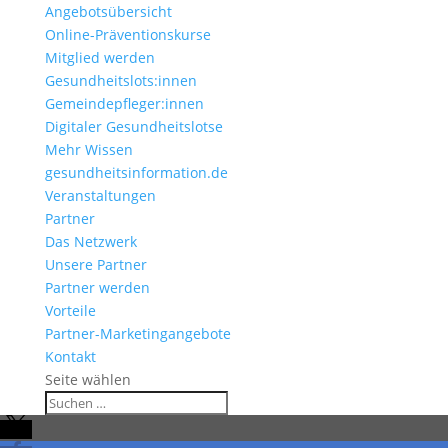
Angebotsübersicht
Online-Präventionskurse
Mitglied werden
Gesundheitslots:innen
Gemeindepfleger:innen
Digitaler Gesundheitslotse
Mehr Wissen
gesundheitsinformation.de
Veranstaltungen
Partner
Das Netzwerk
Unsere Partner
Partner werden
Vorteile
Partner-Marketingangebote
Kontakt
Seite wählen