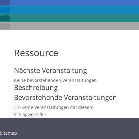
Ressource
Nächste Veranstaltung
Keine bevorstehenden Veranstaltungen
Beschreibung
Bevorstehende Veranstaltungen
<li>Keine Veranstaltungen mit diesem
Schlagwort</li>
Sitemap