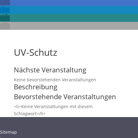
UV-Schutz
Nächste Veranstaltung
Keine bevorstehenden Veranstaltungen
Beschreibung
Bevorstehende Veranstaltungen
<li>Keine Veranstaltungen mit diesem
Schlagwort</li>
Sitemap