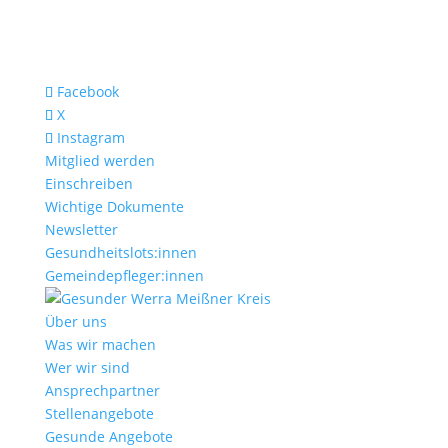
Facebook
X
Instagram
Mitglied werden
Einschreiben
Wichtige Dokumente
Newsletter
Gesundheitslots:innen
Gemeindepfleger:innen
Über uns
Was wir machen
Wer wir sind
Ansprechpartner
Stellenangebote
Gesunde Angebote