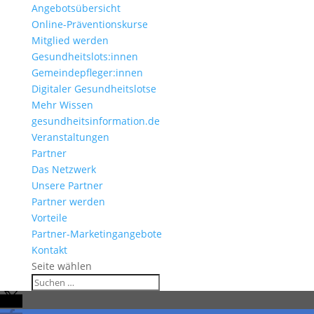
Angebotsübersicht
Online-Präventionskurse
Mitglied werden
Gesundheitslots:innen
Gemeindepfleger:innen
Digitaler Gesundheitslotse
Mehr Wissen
gesundheitsinformation.de
Veranstaltungen
Partner
Das Netzwerk
Unsere Partner
Partner werden
Vorteile
Partner-Marketingangebote
Kontakt
Seite wählen