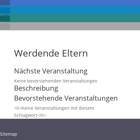
Werdende Eltern
Nächste Veranstaltung
Keine bevorstehenden Veranstaltungen
Beschreibung
Bevorstehende Veranstaltungen
<li>Keine Veranstaltungen mit diesem
Schlagwort</li>
Sitemap