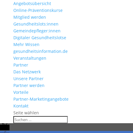
Angebotsübersicht
Online-Präventionskurse
Mitglied werden
Gesundheitslots:innen
Gemeindepfleger:innen
Digitaler Gesundheitslotse
Mehr Wissen
gesundheitsinformation.de
Veranstaltungen
Partner
Das Netzwerk
Unsere Partner
Partner werden
Vorteile
Partner-Marketingangebote
Kontakt
Seite wählen