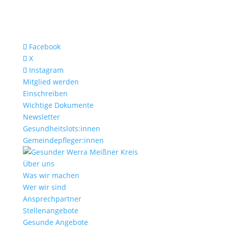
Facebook
X
Instagram
Mitglied werden
Einschreiben
Wichtige Dokumente
Newsletter
Gesundheitslots:innen
Gemeindepfleger:innen
Über uns
Was wir machen
Wer wir sind
Ansprechpartner
Stellenangebote
Gesunde Angebote