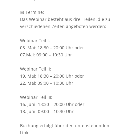
📅 Termine:
Das Webinar besteht aus drei Teilen, die zu
verschiedenen Zeiten angeboten werden:
Webinar Teil I:
05. Mai: 18:30 – 20:00 Uhr oder
07.Mai: 09:00 – 10:30 Uhr
Webinar Teil II:
19. Mai: 18:30 – 20:00 Uhr oder
22. Mai: 09:00 – 10:30 Uhr
Webinar Teil III:
16. Juni: 18:30 – 20:00 Uhr oder
18. Juni: 09:00 – 10:30 Uhr
Buchung erfolgt über den untenstehenden
Link.