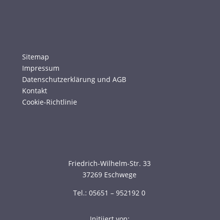
Sitemap
Impressum
Datenschutzerklärung und AGB
Kontakt
Cookie-Richtlinie
Friedrich-Wilhelm-Str. 33
37269 Eschwege
Tel.: 05651 – 952192 0
Initiiert von: