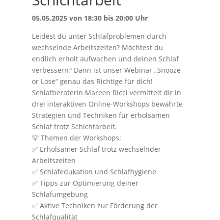
05.05.2025 von 18:30 bis 20:00 Uhr
Leidest du unter Schlafproblemen durch
wechselnde Arbeitszeiten? Möchtest du
endlich erholt aufwachen und deinen Schlaf
verbessern? Dann ist unser Webinar „Snooze
or Lose“ genau das Richtige für dich!
Schlafberaterin Mareen Ricci vermittelt dir in
drei interaktiven Online-Workshops bewährte
Strategien und Techniken für erholsamen
Schlaf trotz Schichtarbeit.
💡 Themen der Workshops:
✅ Erholsamer Schlaf trotz wechselnder
Arbeitszeiten
✅ Schlafedukation und Schlafhygiene
✅ Tipps zur Optimierung deiner
Schlafumgebung
✅ Aktive Techniken zur Förderung der
Schlafqualität