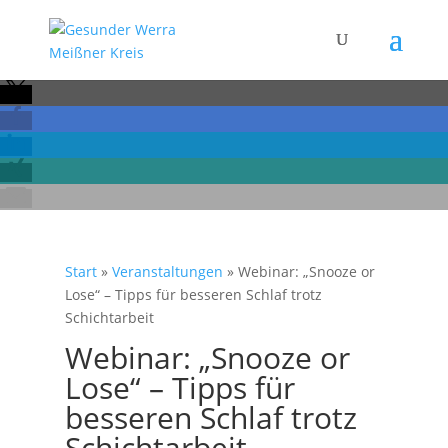
Start
»
Veranstaltungen
»
Webinar: „Snooze or
Lose“ – Tipps für besseren Schlaf trotz
Schichtarbeit
Webinar: „Snooze or
Lose“ – Tipps für
besseren Schlaf trotz
Schichtarbeit