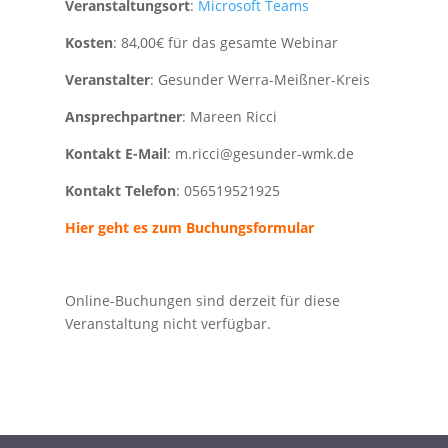
Veranstaltungsort
:
Microsoft Teams
Kosten
: 84,00€ für das gesamte Webinar
Veranstalter
: Gesunder Werra-Meißner-Kreis
Ansprechpartner
: Mareen Ricci
Kontakt E-Mail
: m.ricci@gesunder-wmk.de
Kontakt Telefon
: 056519521925
Hier geht es zum Buchungsformular
Online-Buchungen sind derzeit für diese
Veranstaltung nicht verfügbar.