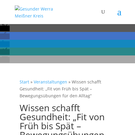
Start
»
Veranstaltungen
»
Wissen schafft
Gesundheit: „Fit von Früh bis Spät –
Bewegungsübungen für den Alltag“
Wissen schafft
Gesundheit: „Fit von
Früh bis Spät –
Bewegungsübungen