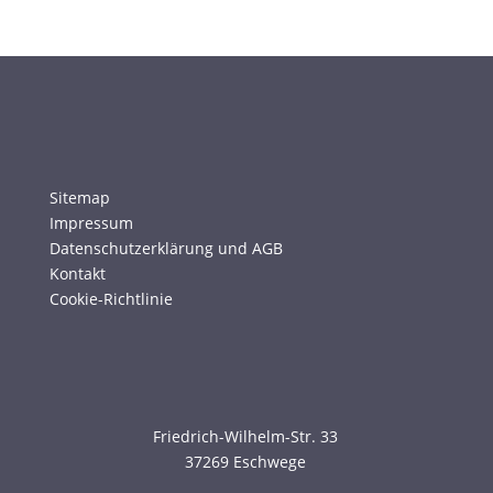
Sitemap
Impressum
Datenschutzerklärung und AGB
Kontakt
Cookie-Richtlinie
Friedrich-Wilhelm-Str. 33
37269 Eschwege