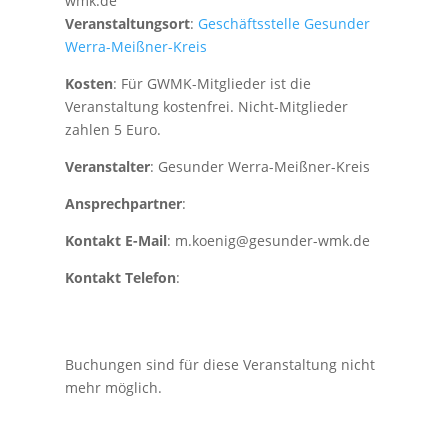
wmk.de
Veranstaltungsort
:
Geschäftsstelle Gesunder
Werra-Meißner-Kreis
Kosten
: Für GWMK-Mitglieder ist die
Veranstaltung kostenfrei. Nicht-Mitglieder
zahlen 5 Euro.
Veranstalter
: Gesunder Werra-Meißner-Kreis
Ansprechpartner
:
Kontakt E-Mail
: m.koenig@gesunder-wmk.de
Kontakt Telefon
:
Buchungen sind für diese Veranstaltung nicht
mehr möglich.