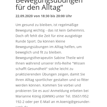
für den Alltag“
22.09.2020 von 18:30 bis 20:00 Uhr
Um gesund zu bleiben, ist regelmäßige
Bewegung wichtig - das ist kein Geheimnis.
Doch oft fehlt die Zeit für eine ausgiebige
Runde Sport. Da können kleine
Bewegungsübungen im Alltag helfen, um
beweglich und fit zu bleiben.
Bewegungstherapeutin Sabine Theile wird
Ihnen während unserer Info-Reihe "Wissen
schafft Gesundheit" solche leicht zu
praktizierenden Übungen zeigen, damit Sie
Ihren Alltag sportlicher gestalten und so fitter
werden können. Kommen Sie vorbei und
probieren Sie es aus! Anmeldung erbeten bei
Marianne König (GWMK) unter Tel. 05651/952
192-2 oder per E-Mail an m.koenig@gesunder-