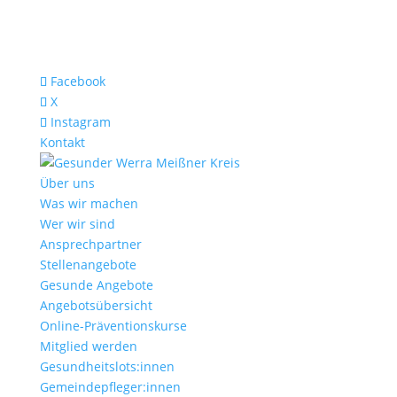
Facebook
X
Instagram
Kontakt
Über uns
Was wir machen
Wer wir sind
Ansprechpartner
Stellenangebote
Gesunde Angebote
Angebotsübersicht
Online-Präventionskurse
Mitglied werden
Gesundheitslots:innen
Gemeindepfleger:innen