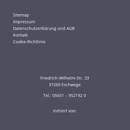
Sitemap
Impressum
Datenschutzerklärung und AGB
Kontakt
Cookie-Richtlinie
Friedrich-Wilhelm-Str. 33
37269 Eschwege
Tel.: 05651 – 952192 0
Initiiert von: