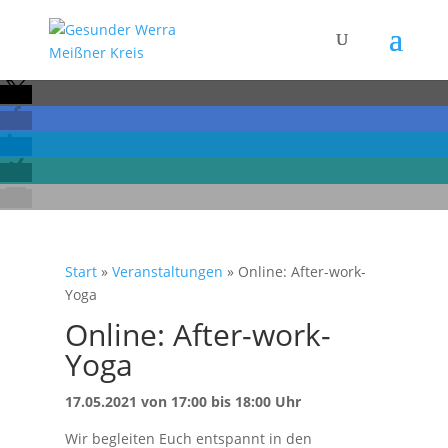
Start
»
Veranstaltungen
»
Online: After-work-
Yoga
Online: After-work-
Yoga
17.05.2021 von 17:00 bis 18:00 Uhr
Wir begleiten Euch entspannt in den