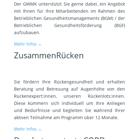
Der GWMK unterstützt Sie gerne dabei, ein Angebot
mit Ihnen für Ihre Mitarbeitenden im Rahmen des
Betrieblichen Gesundheitsmanagements (BGM) / der
Betrieblichen Gesundheitsförderung (BGF)
aufzubauen.
Mehr Infos ←
ZusammenRücken
Sie fördern Ihre Rückengesundheit und erhalten
Beratung und Betreuung auf Augenhöhe von den
Rückenexpert:innen, unseren Rückenlots:innen.
Diese kümmern sich individuell um Ihre Anliegen
und Bedürfnisse und begleiten Sie während Ihrer
aktiven Teilnahme am Programm über 12 Monate.
Mehr Infos ←