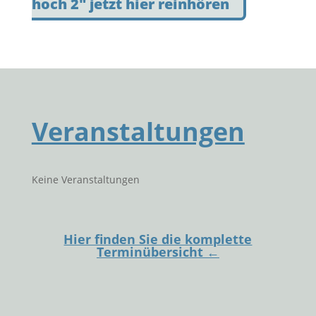
hoch 2" jetzt hier reinhören
Veranstaltungen
Keine Veranstaltungen
Hier finden Sie die komplette
Terminüber
sicht
←