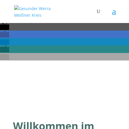
Willkommen im