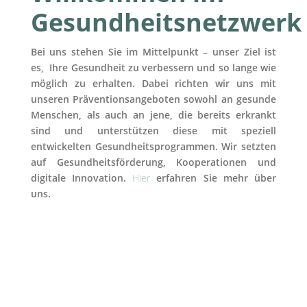
Gesundheitsnetzwerk
Bei uns stehen Sie im Mittelpunkt – unser Ziel ist
es, Ihre Gesundheit zu verbessern und so lange wie
möglich zu erhalten.
Dabei richten wir uns mit
unseren Präventionsangeboten sowohl an gesunde
Menschen, als auch an jene, die bereits erkrankt
sind und unterstützen diese mit speziell
entwickelten Gesundheitsprogrammen. Wir setzten
auf Gesundheitsförderung, Kooperationen und
digitale Innovation.
Hier
erfahren Sie mehr über
uns.