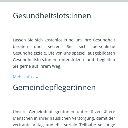
Gesundheitslots:innen
Lassen Sie sich kostenlos rund um Ihre Gesundheit
beraten und setzen Sie sich persönliche
Gesundheitsziele. Die von uns speziell ausgebildeten
Gesundheitslots:innen unterstützen und begleiten
Sie gerne auf Ihrem Weg.
Mehr Infos ←
Gemeindepfleger:innen
Unsere Gemeindepfleger:innen unterstützen ältere
Menschen in ihrer häuslichen Versorgung, damit der
vertraute Alltag und die soziale Teilhabe so lange