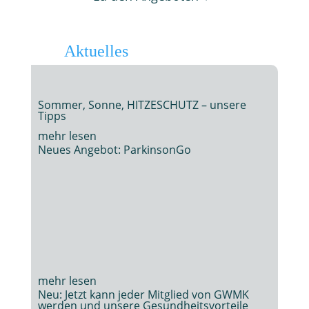
Aktuelles
Sommer, Sonne, HITZESCHUTZ – unsere
Tipps
Neues Angebot: ParkinsonGo
Neu: Jetzt kann jeder Mitglied von GWMK
werden und unsere Gesundheitsvorteile