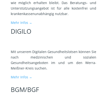
wie möglich erhalten bleibt. Das Beratungs- und
Unterstützungsangebot ist für alle kostenfrei und
krankenkassenunabhängig nutzbar.
Mehr Infos ←
DIGILO
Mit unserem Digitalen Gesundheitslotsen können Sie
nach medzinischen und sozialen
Gesundheitsangeboten im und um den Werra-
Meißner-Kreis suchen.
Mehr Infos ←
BGM/BGF