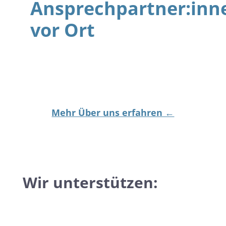
Ansprechpartner:inn
vor Ort
Mehr Über uns erfahren ←
Wir unterstützen: