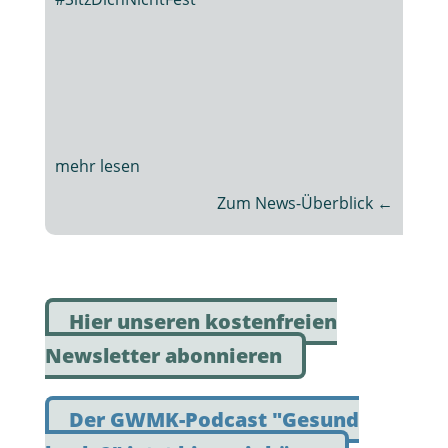
Zum News-Überblick ←
Hier unseren kostenfreien
Newsletter abonnieren
Der GWMK-Podcast "Gesund