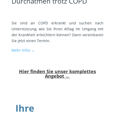
Durchatmen trotz COPD
Sie sind an COPD erkrankt und suchen nach
Unterstützung, wie Sie Ihren Alltag im Umgang mit
der Krankheit erleichtern können? Dann vereinbaren
Sie jetzt einen Termin.
Mehr Infos ←
Hier finden Sie unser komplettes
Angebot ←
Ihre