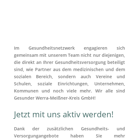
Im Gesundheitsnetzwerk engagieren sich
gemeinsam mit unserem Team nicht nur diejenigen,
die direkt an Ihrer Gesundheitsversorgung beteiligt
sind,
wie Partner aus dem medizinischen und dem
sozialen Bereich, sondern auch Vereine und
Schulen, soziale Einrichtungen, Unternehmen,
Kommunen und noch viele mehr.
Wir alle sind
Gesunder Werra-Meißner-Kreis GmbH!
Jetzt mit uns aktiv werden!
Dank der zusätzlichen Gesundheits- und
Versorgungangebote haben Sie mehr