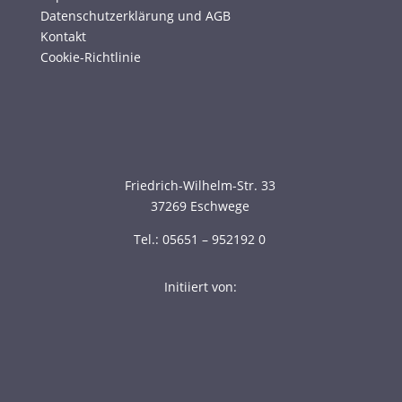
Datenschutzerklärung und AGB
Kontakt
Cookie-Richtlinie
Friedrich-Wilhelm-Str. 33
37269 Eschwege
Tel.: 05651 – 952192 0
Initiiert von: