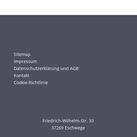
Sitemap
Impressum
Datenschutzerklärung und AGB
Kontakt
Cookie-Richtlinie
Friedrich-Wilhelm-Str. 33
37269 Eschwege