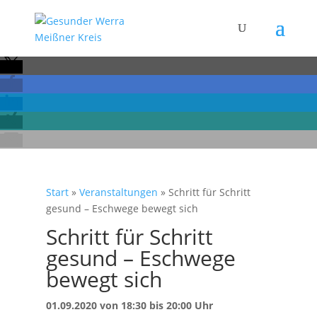
Start
»
Veranstaltungen
»
Schritt für Schritt
gesund – Eschwege bewegt sich
Schritt für Schritt
gesund – Eschwege
bewegt sich
01.09.2020 von 18:30 bis 20:00 Uhr