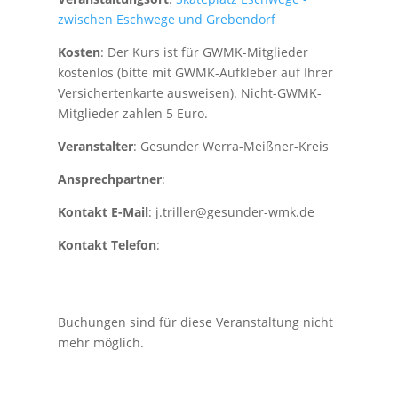
zwischen Eschwege und Grebendorf
Kosten
: Der Kurs ist für GWMK-Mitglieder
kostenlos (bitte mit GWMK-Aufkleber auf Ihrer
Versichertenkarte ausweisen). Nicht-GWMK-
Mitglieder zahlen 5 Euro.
Veranstalter
: Gesunder Werra-Meißner-Kreis
Ansprechpartner
:
Kontakt E-Mail
: j.triller@gesunder-wmk.de
Kontakt Telefon
:
Buchungen sind für diese Veranstaltung nicht
mehr möglich.