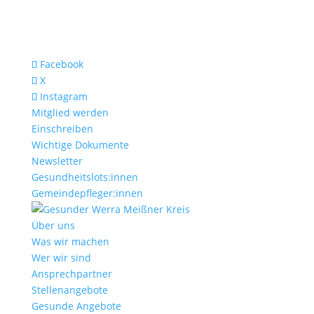
Facebook
X
Instagram
Mitglied werden
Einschreiben
Wichtige Dokumente
Newsletter
Gesundheitslots:innen
Gemeindepfleger:innen
Über uns
Was wir machen
Wer wir sind
Ansprechpartner
Stellenangebote
Gesunde Angebote