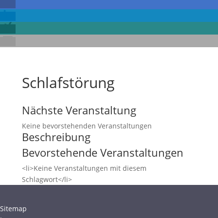
Schlafstörung
Nächste Veranstaltung
Keine bevorstehenden Veranstaltungen
Beschreibung
Bevorstehende Veranstaltungen
<li>Keine Veranstaltungen mit diesem
Schlagwort</li>
Sitemap