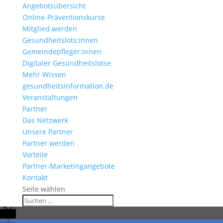
Angebotsübersicht
Online-Präventionskurse
Mitglied werden
Gesundheitslots:innen
Gemeindepfleger:innen
Digitaler Gesundheitslotse
Mehr Wissen
gesundheitsinformation.de
Veranstaltungen
Partner
Das Netzwerk
Unsere Partner
Partner werden
Vorteile
Partner-Marketingangebote
Kontakt
Seite wählen