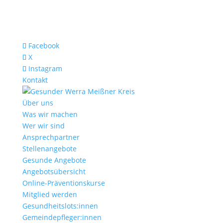
Facebook
X
Instagram
Kontakt
Über uns
Was wir machen
Wer wir sind
Ansprechpartner
Stellenangebote
Gesunde Angebote
Angebotsübersicht
Online-Präventionskurse
Mitglied werden
Gesundheitslots:innen
Gemeindepfleger:innen