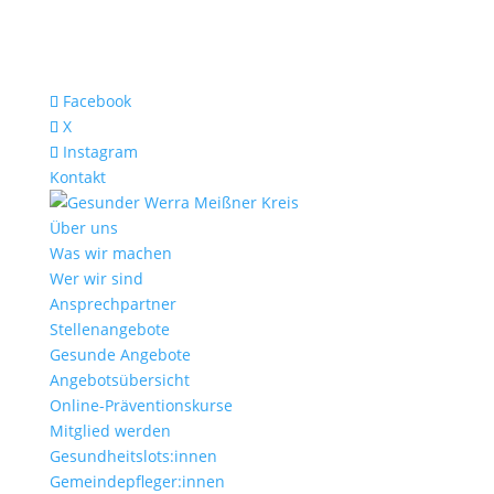
Facebook
X
Instagram
Kontakt
Über uns
Was wir machen
Wer wir sind
Ansprechpartner
Stellenangebote
Gesunde Angebote
Angebotsübersicht
Online-Präventionskurse
Mitglied werden
Gesundheitslots:innen
Gemeindepfleger:innen