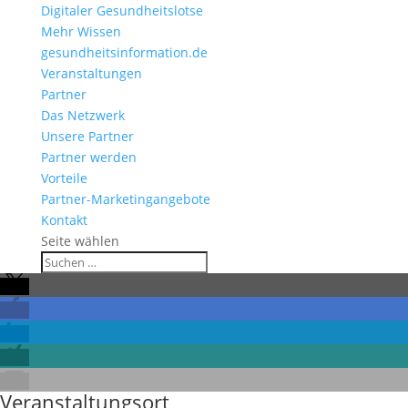
Digitaler Gesundheitslotse
Mehr Wissen
gesundheitsinformation.de
Veranstaltungen
Partner
Das Netzwerk
Unsere Partner
Partner werden
Vorteile
Partner-Marketingangebote
Kontakt
Seite wählen
Veranstaltungsort