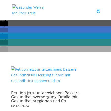
Petition jetzt unterzeichnen: Bessere
Gesundheitsversorgung für alle mit
Gesundheitsregionen und Co.
08.05.2024