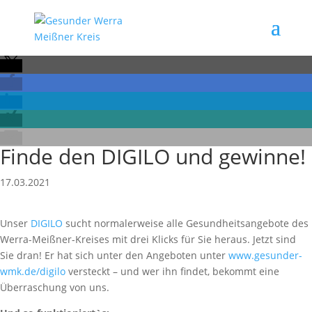
Finde den DIGILO und gewinne!
17.03.2021
Unser
DIGILO
sucht normalerweise alle Gesundheitsangebote des
Werra-Meißner-Kreises mit drei Klicks für Sie heraus. Jetzt sind
Sie dran! Er hat sich unter den Angeboten unter
www.gesunder-
wmk.de/digilo
versteckt – und wer ihn findet, bekommt eine
Überraschung von uns.