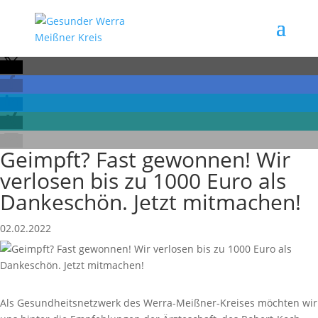
Geimpft? Fast gewonnen! Wir
verlosen bis zu 1000 Euro als
Dankeschön. Jetzt mitmachen!
02.02.2022
Als Gesundheitsnetzwerk des Werra-Meißner-Kreises möchten wir