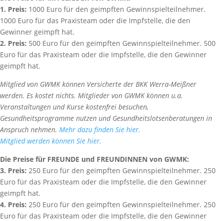
1. Preis:
1000 Euro für den geimpften Gewinnspielteilnehmer.
1000 Euro für das Praxisteam oder die Impfstelle, die den
Gewinner geimpft hat.
2. Preis:
500 Euro für den geimpften Gewinnspielteilnehmer. 500
Euro für das Praxisteam oder die Impfstelle, die den Gewinner
geimpft hat.
Mitglied von GWMK können Versicherte der BKK Werra-Meißner
werden. Es kostet nichts. Mitglieder von GWMK können u.a.
Veranstaltungen und Kurse kostenfrei besuchen,
Gesundheitsprogramme nutzen und Gesundheitslotsenberatungen in
Anspruch nehmen.
Mehr dazu finden Sie hier.
Mitglied werden können Sie hier.
Die Preise für FREUNDE und FREUNDINNEN von GWMK:
3. Preis:
250 Euro für den geimpften Gewinnspielteilnehmer. 250
Euro für das Praxisteam oder die Impfstelle, die den Gewinner
geimpft hat.
4. Preis:
250 Euro für den geimpften Gewinnspielteilnehmer. 250
Euro für das Praxisteam oder die Impfstelle, die den Gewinner