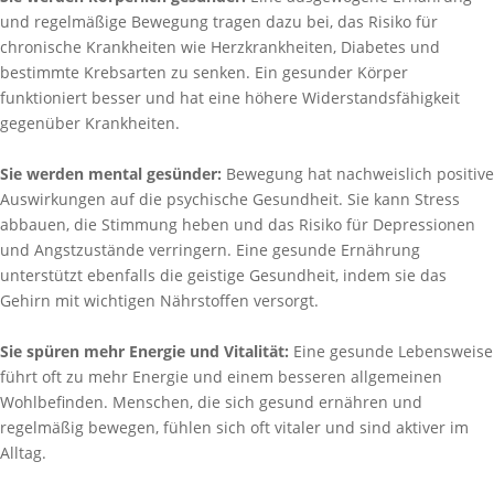
und regelmäßige Bewegung tragen dazu bei, das Risiko für
chronische Krankheiten wie Herzkrankheiten, Diabetes und
bestimmte Krebsarten zu senken. Ein gesunder Körper
funktioniert besser und hat eine höhere Widerstandsfähigkeit
gegenüber Krankheiten.
Sie werden mental gesünder:
Bewegung hat nachweislich positive
Auswirkungen auf die psychische Gesundheit. Sie kann Stress
abbauen, die Stimmung heben und das Risiko für Depressionen
und Angstzustände verringern. Eine gesunde Ernährung
unterstützt ebenfalls die geistige Gesundheit, indem sie das
Gehirn mit wichtigen Nährstoffen versorgt.
Sie spüren mehr Energie und Vitalität:
Eine gesunde Lebensweise
führt oft zu mehr Energie und einem besseren allgemeinen
Wohlbefinden. Menschen, die sich gesund ernähren und
regelmäßig bewegen, fühlen sich oft vitaler und sind aktiver im
Alltag.