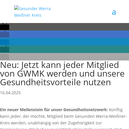
Neu: Jetzt kann jeder Mitglied
von GWMK werden und unsere
Gesundheitsvorteile nutzen
16.04.2025
Ein neuer Meilenstein für unser Gesundheitsnetzwerk:
künftig
kann jeder, der möchte, Mitglied beim Gesunden Werra-Meißner-
Kreis werden, unabhängig von der Zugehörigkeit zur