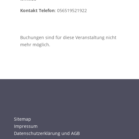
Kontakt Telefon
: 056519521922
Buchungen sind für diese Veranstaltung nicht
mehr möglich.
Sitemap
Impressum
Datenschutzerklärung und AGB