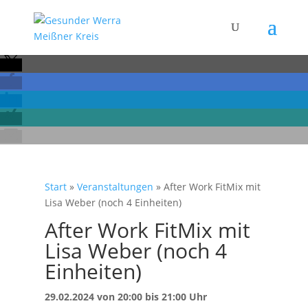
Start
»
Veranstaltungen
»
After Work FitMix mit
Lisa Weber (noch 4 Einheiten)
After Work FitMix mit
Lisa Weber (noch 4
Einheiten)
29.02.2024 von 20:00 bis 21:00 Uhr