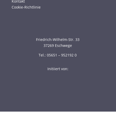
Kontakt
Cookie-Richtlinie
Friedrich-Wilhelm-Str. 33
37269 Eschwege
Tel.: 05651 – 952192 0
Initiiert von: