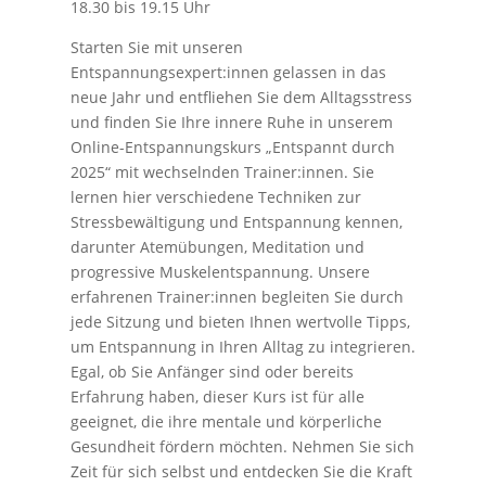
18.30 bis 19.15 Uhr
Starten Sie mit unseren
Entspannungsexpert:innen gelassen in das
neue Jahr und entfliehen Sie dem Alltagsstress
und finden Sie Ihre innere Ruhe in unserem
Online-Entspannungskurs „Entspannt durch
2025“ mit wechselnden Trainer:innen. Sie
lernen hier verschiedene Techniken zur
Stressbewältigung und Entspannung kennen,
darunter Atemübungen, Meditation und
progressive Muskelentspannung. Unsere
erfahrenen Trainer:innen begleiten Sie durch
jede Sitzung und bieten Ihnen wertvolle Tipps,
um Entspannung in Ihren Alltag zu integrieren.
Egal, ob Sie Anfänger sind oder bereits
Erfahrung haben, dieser Kurs ist für alle
geeignet, die ihre mentale und körperliche
Gesundheit fördern möchten. Nehmen Sie sich
Zeit für sich selbst und entdecken Sie die Kraft