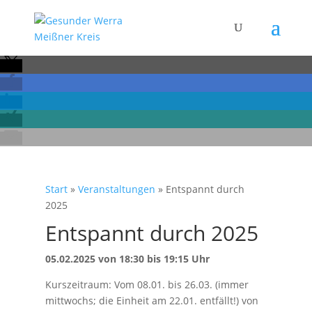
Start
»
Veranstaltungen
»
Entspannt durch
2025
Entspannt durch 2025
05.02.2025 von 18:30 bis 19:15 Uhr
Kurszeitraum: Vom 08.01. bis 26.03. (immer
mittwochs; die Einheit am 22.01. entfällt!) von