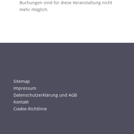
Buchungen sind für diese Veranstaltung nicht
mehr möglich.
Sitemap
Impressum
Datenschutzerklärung und AGB
Kontakt
Cookie-Richtlinie