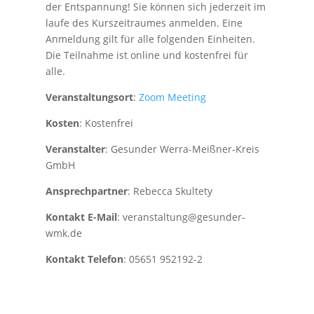
der Entspannung! Sie können sich jederzeit im
laufe des Kurszeitraumes anmelden. Eine
Anmeldung gilt für alle folgenden Einheiten.
Die Teilnahme ist online und kostenfrei für
alle.
Veranstaltungsort
:
Zoom Meeting
Kosten
: Kostenfrei
Veranstalter
: Gesunder Werra-Meißner-Kreis
GmbH
Ansprechpartner
: Rebecca Skultety
Kontakt E-Mail
: veranstaltung@gesunder-
wmk.de
Kontakt Telefon
: 05651 952192-2