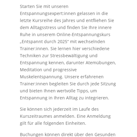
Starten Sie mit unseren
Entspannungsexpert:innen gelassen in die
letzte Kursreihe des Jahres und entfliehen Sie
dem Alltagsstress und finden Sie Ihre innere
Ruhe in unserem Online-Entspannungskurs
„Entspannt durch 2025“ mit wechselnden
Trainer:innen. Sie lernen hier verschiedene
Techniken zur Stressbewältigung und
Entspannung kennen, darunter Atemübungen,
Meditation und progressive
Muskelentspannung. Unsere erfahrenen
Trainer:innen begleiten Sie durch jede Sitzung
und bieten Ihnen wertvolle Tipps, um
Entspannung in Ihren Alltag zu integrieren.
Sie können sich jederzeit im Laufe des
Kurszeitraumes anmelden. Eine Anmeldung
gilt für alle folgenden Einheiten.
Buchungen können direkt über den Gesunden