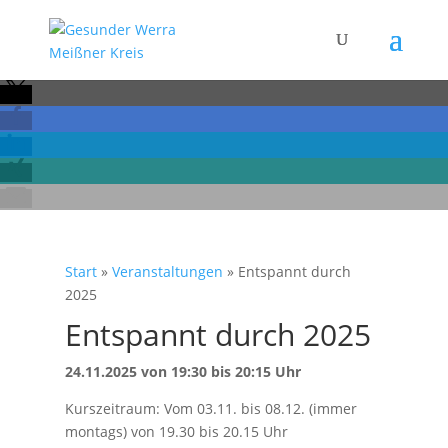
Start
»
Veranstaltungen
»
Entspannt durch
2025
Entspannt durch 2025
24.11.2025 von 19:30 bis 20:15 Uhr
Kurszeitraum: Vom 03.11. bis 08.12. (immer
montags) von 19.30 bis 20.15 Uhr