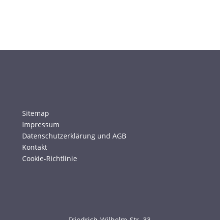
Sitemap
Impressum
Datenschutzerklärung und AGB
Kontakt
Cookie-Richtlinie
Friedrich-Wilhelm-Str. 33