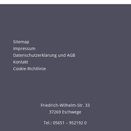
Sitemap
Impressum
Datenschutzerklärung und AGB
Kontakt
Cookie-Richtlinie
Friedrich-Wilhelm-Str. 33
37269 Eschwege
Tel.: 05651 – 952192 0