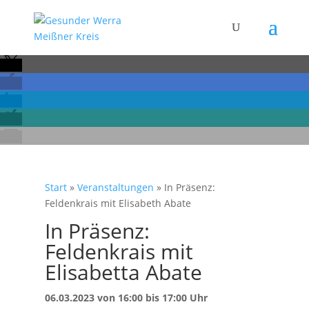
Start
»
Veranstaltungen
»
In Präsenz:
Feldenkrais mit Elisabeth Abate
In Präsenz:
Feldenkrais mit
Elisabetta Abate
06.03.2023 von 16:00 bis 17:00 Uhr