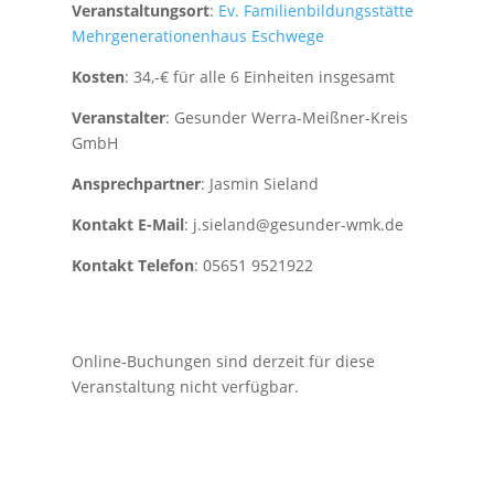
Veranstaltungsort
:
Ev. Familienbildungsstätte
Mehrgenerationenhaus Eschwege
Kosten
: 34,-€ für alle 6 Einheiten insgesamt
Veranstalter
: Gesunder Werra-Meißner-Kreis
GmbH
Ansprechpartner
: Jasmin Sieland
Kontakt E-Mail
: j.sieland@gesunder-wmk.de
Kontakt Telefon
: 05651 9521922
Online-Buchungen sind derzeit für diese
Veranstaltung nicht verfügbar.