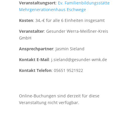
Veranstaltungsort
:
Ev. Familienbildungsstätte
Mehrgenerationenhaus Eschwege
Kosten
: 34,-€ für alle 6 Einheiten insgesamt
Veranstalter
: Gesunder Werra-Meißner-Kreis
GmbH
Ansprechpartner
: Jasmin Sieland
Kontakt E-Mail
: j.sieland@gesunder-wmk.de
Kontakt Telefon
: 05651 9521922
Online-Buchungen sind derzeit für diese
Veranstaltung nicht verfügbar.