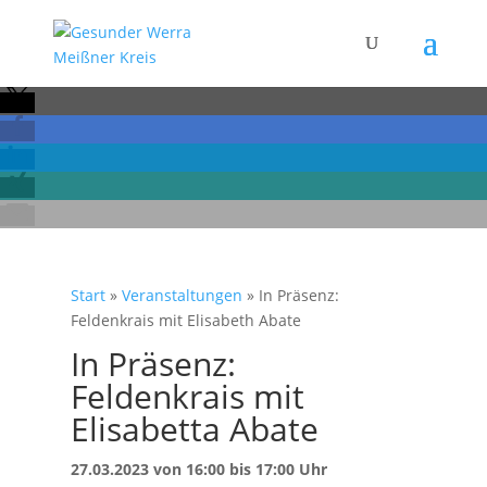
Start
»
Veranstaltungen
»
In Präsenz:
Feldenkrais mit Elisabeth Abate
In Präsenz:
Feldenkrais mit
Elisabetta Abate
27.03.2023 von 16:00 bis 17:00 Uhr