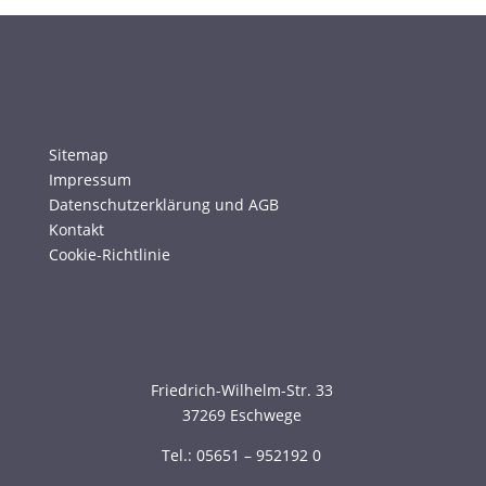
Sitemap
Impressum
Datenschutzerklärung und AGB
Kontakt
Cookie-Richtlinie
Friedrich-Wilhelm-Str. 33
37269 Eschwege
Tel.: 05651 – 952192 0