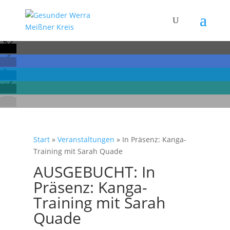
Start
»
Veranstaltungen
»
In Präsenz: Kanga-
Training mit Sarah Quade
AUSGEBUCHT: In
Präsenz: Kanga-
Training mit Sarah
Quade