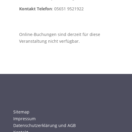
Kontakt Telefon
: 05651 9521922
Online-Buchungen sind derzeit für diese
Veranstaltung nicht verfügbar.
Sitemap
Impressum
Datenschutzerklärung und AGB