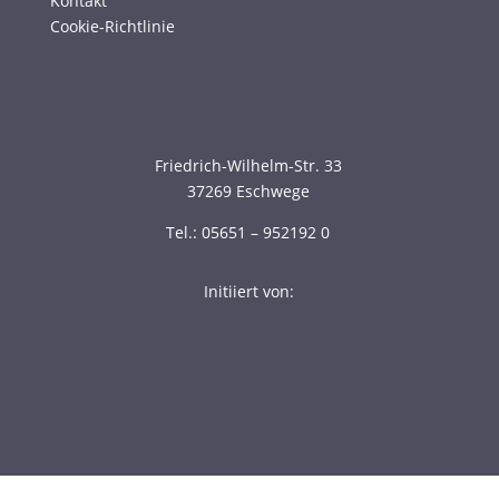
Kontakt
Cookie-Richtlinie
Friedrich-Wilhelm-Str. 33
37269 Eschwege
Tel.: 05651 – 952192 0
Initiiert von: