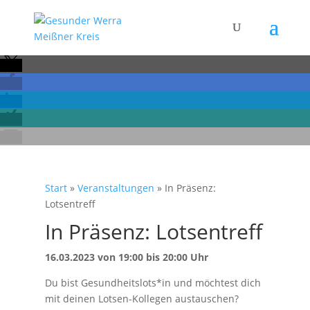
Start
»
Veranstaltungen
»
In Präsenz:
Lotsentreff
In Präsenz: Lotsentreff
16.03.2023 von 19:00 bis 20:00 Uhr
Du bist Gesundheitslots*in und möchtest dich
mit deinen Lotsen-Kollegen austauschen?