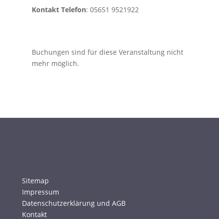
Kontakt Telefon
: 05651 9521922
Buchungen sind für diese Veranstaltung nicht
mehr möglich.
Sitemap
Impressum
Datenschutzerklärung und AGB
Kontakt