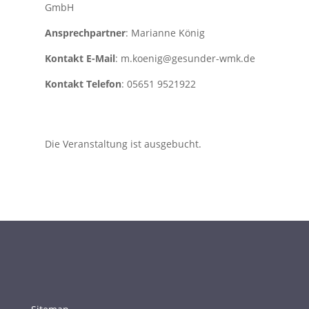
GmbH
Ansprechpartner
: Marianne König
Kontakt E-Mail
: m.koenig@gesunder-wmk.de
Kontakt Telefon
: 05651 9521922
Die Veranstaltung ist ausgebucht.