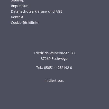
Sitemap
Impressum
Datenschutzerklärung und AGB
Kontakt
Cookie-Richtlinie
Friedrich-Wilhelm-Str. 33
37269 Eschwege
Tel.: 05651 – 952192 0
Initiiert von: