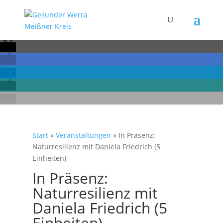
Start
»
Veranstaltungen
»
In Präsenz:
Naturresilienz mit Daniela Friedrich (5
Einheiten)
In Präsenz:
Naturresilienz mit
Daniela Friedrich (5
Einheiten)