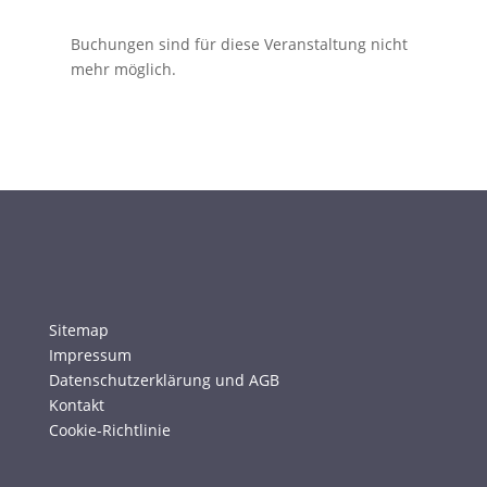
Buchungen sind für diese Veranstaltung nicht
mehr möglich.
Sitemap
Impressum
Datenschutzerklärung und AGB
Kontakt
Cookie-Richtlinie