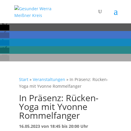
Start
»
Veranstaltungen
»
In Präsenz: Rücken-
Yoga mit Yvonne Rommelfanger
In Präsenz: Rücken-
Yoga mit Yvonne
Rommelfanger
16.05.2023 von 18:45 bis 20:00 Uhr