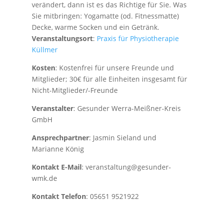
verändert, dann ist es das Richtige für Sie. Was
Sie mitbringen: Yogamatte (od. Fitnessmatte)
Decke, warme Socken und ein Getränk.
Veranstaltungsort
:
Praxis für Physiotherapie
Küllmer
Kosten
: Kostenfrei für unsere Freunde und
Mitglieder; 30€ für alle Einheiten insgesamt für
Nicht-Mitglieder/-Freunde
Veranstalter
: Gesunder Werra-Meißner-Kreis
GmbH
Ansprechpartner
: Jasmin Sieland und
Marianne König
Kontakt E-Mail
: veranstaltung@gesunder-
wmk.de
Kontakt Telefon
: 05651 9521922