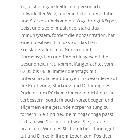
Yoga ist ein ganzheitlicher, persönlich
entwickelter Weg, um eine tiefe innere Ruhe
und Stärke zu bekommen. Yoga bringt Körper,
Geist und Seele in Balance, stärkt das
Immunsystem, fördert die Konzentration, hat
einen positiven Einfluss auf das Herz-
Kreislaufsystem, das Nerven- und
Hormonsystem und fördert insgesamt die
Gesundheit. Frau Rommelfanger achtet vom
02.05 bis 06.06 immer dienstags mit
unterschiedlichen Übungen insbesondere auf
die Kräftigung, Stärkung und Dehnung des
Rückens, um Rückenschmerzen nicht nur zu
verbessern, sondern auch vorzubeugen und
allgemein eine gesunde Körperhaltung zu
fördern. Sie sind neu beim Yoga? Yoga passt
sich an, wie Sie sind und was Sie gerade
brauchen. Wenn es Sie bereichert, Ihnen gut
tut und Dinge in Ihrem Leben zum Positiven