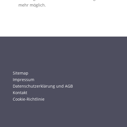
mehr möglich.
Sitemap
Impressum
Datenschutzerklärung und AGB
Kontakt
Cookie-Richtlinie