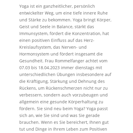
Yoga ist ein ganzheitlicher, persönlich
entwickelter Weg, um eine tiefe innere Ruhe
und Stärke zu bekommen. Yoga bringt Körper,
Geist und Seele in Balance, stärkt das
Immunsystem, fördert die Konzentration, hat
einen positiven Einfluss auf das Herz-
Kreislaufsystem, das Nerven- und
Hormonsystem und fördert insgesamt die
Gesundheit. Frau Rommelfanger achtet vom
07.03 bis 18.04.2023 immer dienstags mit
unterschiedlichen Übungen insbesondere auf
die Kräftigung, Stärkung und Dehnung des
Rückens, um Rückenschmerzen nicht nur zu
verbessern, sondern auch vorzubeugen und
allgemein eine gesunde Körperhaltung zu
fördern. Sie sind neu beim Yoga? Yoga passt
sich an, wie Sie sind und was Sie gerade
brauchen. Wenn es Sie bereichert, Ihnen gut
tut und Dinge in Ihrem Leben zum Positiven