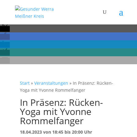
Start
»
Veranstaltungen
»
In Präsenz: Rücken-
Yoga mit Yvonne Rommelfanger
In Präsenz: Rücken-
Yoga mit Yvonne
Rommelfanger
18.04.2023 von 18:45 bis 20:00 Uhr