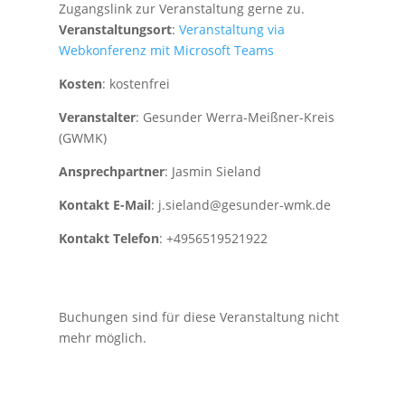
Zugangslink zur Veranstaltung gerne zu.
Veranstaltungsort
:
Veranstaltung via
Webkonferenz mit Microsoft Teams
Kosten
: kostenfrei
Veranstalter
: Gesunder Werra-Meißner-Kreis
(GWMK)
Ansprechpartner
: Jasmin Sieland
Kontakt E-Mail
: j.sieland@gesunder-wmk.de
Kontakt Telefon
: +4956519521922
Buchungen sind für diese Veranstaltung nicht
mehr möglich.