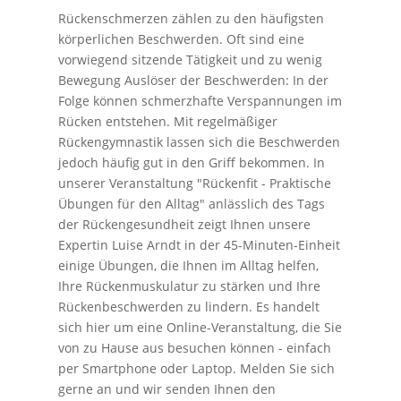
Rückenschmerzen zählen zu den häufigsten
körperlichen Beschwerden. Oft sind eine
vorwiegend sitzende Tätigkeit und zu wenig
Bewegung Auslöser der Beschwerden: In der
Folge können schmerzhafte Verspannungen im
Rücken entstehen. Mit regelmäßiger
Rückengymnastik lassen sich die Beschwerden
jedoch häufig gut in den Griff bekommen. In
unserer Veranstaltung "Rückenfit - Praktische
Übungen für den Alltag" anlässlich des Tags
der Rückengesundheit zeigt Ihnen unsere
Expertin Luise Arndt in der 45-Minuten-Einheit
einige Übungen, die Ihnen im Alltag helfen,
Ihre Rückenmuskulatur zu stärken und Ihre
Rückenbeschwerden zu lindern. Es handelt
sich hier um eine Online-Veranstaltung, die Sie
von zu Hause aus besuchen können - einfach
per Smartphone oder Laptop. Melden Sie sich
gerne an und wir senden Ihnen den