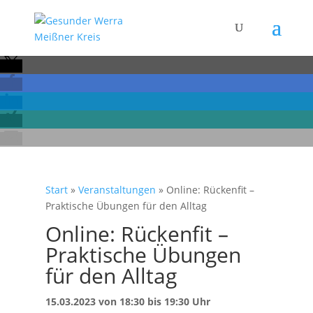
Start
»
Veranstaltungen
»
Online: Rückenfit –
Praktische Übungen für den Alltag
Online: Rückenfit –
Praktische Übungen
für den Alltag
15.03.2023 von 18:30 bis 19:30 Uhr