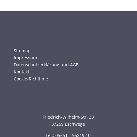
Sitemap
Impressum
Datenschutzerklärung und AGB
Kontakt
Cookie-Richtlinie
Friedrich-Wilhelm-Str. 33
37269 Eschwege
Tel.: 05651 – 952192 0