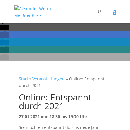
Start
»
Veranstaltungen
»
Online: Entspannt
durch 2021
Online: Entspannt
durch 2021
27.01.2021 von 18:30 bis 19:30 Uhr
Sie möchten entspannt durchs neue Jahr