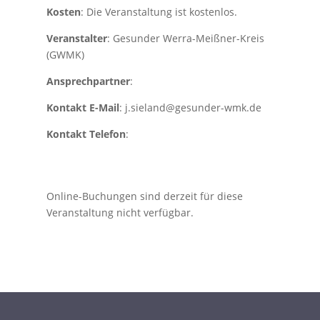
Kosten
: Die Veranstaltung ist kostenlos.
Veranstalter
: Gesunder Werra-Meißner-Kreis
(GWMK)
Ansprechpartner
:
Kontakt E-Mail
: j.sieland@gesunder-wmk.de
Kontakt Telefon
:
Online-Buchungen sind derzeit für diese
Veranstaltung nicht verfügbar.