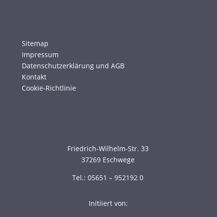
Sitemap
Impressum
Datenschutzerklärung und AGB
Kontakt
Cookie-Richtlinie
Friedrich-Wilhelm-Str. 33
37269 Eschwege
Tel.: 05651 – 952192 0
Initiiert von: