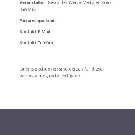
Veranstalter
: Gesunder Werra-Meißner-Kreis
(GWMK)
Ansprechpartner
:
Kontakt E-Mail
:
Kontakt Telefon
:
Online-Buchungen sind derzeit für diese
Veranstaltung nicht verfügbar.