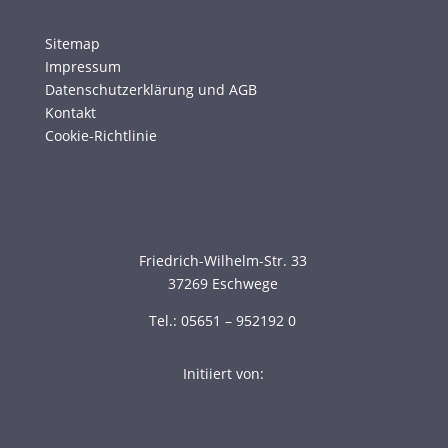
Sitemap
Impressum
Datenschutzerklärung und AGB
Kontakt
Cookie-Richtlinie
Friedrich-Wilhelm-Str. 33
37269 Eschwege
Tel.: 05651 – 952192 0
Initiiert von: