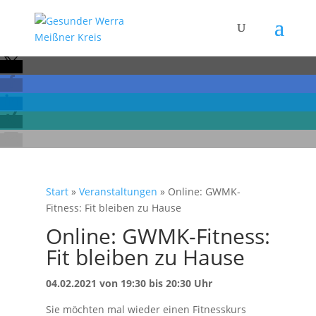
Start
»
Veranstaltungen
»
Online: GWMK-
Fitness: Fit bleiben zu Hause
Online: GWMK-Fitness:
Fit bleiben zu Hause
04.02.2021 von 19:30 bis 20:30 Uhr
Sie möchten mal wieder einen Fitnesskurs