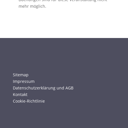
mehr möglich.
Sitemap
Impressum
Datenschutzerklärung und AGB
Kontakt
Cookie-Richtlinie