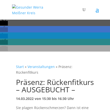
Start
»
Veranstaltungen
»
Präsenz:
Rückenfitkurs
Präsenz: Rückenfitkurs
– AUSGEBUCHT –
14.03.2022 von 15:30 bis 16:30 Uhr
Sie plagen Rückenschmerzen? Dann ist eine