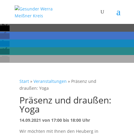
Start
»
Veranstaltungen
»
Präsenz und
draußen: Yoga
Präsenz und draußen:
Yoga
14.09.2021 von 17:00 bis 18:00 Uhr
Wir möchten mit Ihnen den Heuberg in