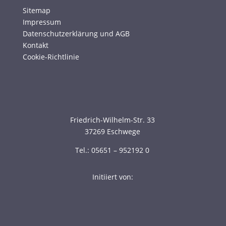
Sitemap
Impressum
Datenschutzerklärung und AGB
Kontakt
Cookie-Richtlinie
Friedrich-Wilhelm-Str. 33
37269 Eschwege
Tel.: 05651 – 952192 0
Initiiert von: