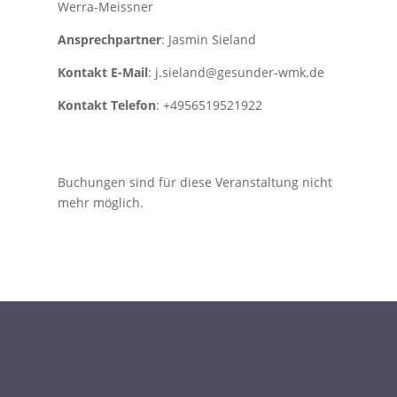
Werra-Meissner
Ansprechpartner
: Jasmin Sieland
Kontakt E-Mail
: j.sieland@gesunder-wmk.de
Kontakt Telefon
: +4956519521922
Buchungen sind für diese Veranstaltung nicht
mehr möglich.