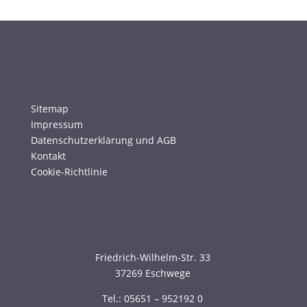
Sitemap
Impressum
Datenschutzerklärung und AGB
Kontakt
Cookie-Richtlinie
Friedrich-Wilhelm-Str. 33
37269 Eschwege
Tel.: 05651 – 952192 0