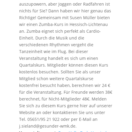
auszupowern, aber Joggen oder Radfahren ist
nichts für Sie? Dann haben wir hier genau das
Richtige! Gemeinsam mit Susen Müller bieten
wir einen Zumba-Kurs in Hessisch-Lichtenau
an. Zumba eignet sich perfekt als Cardio-
Einheit. Durch die Musik und die
verschiedenen Rhythmen vergeht die
Tanzeinheit wie im Flug. Bei dieser
Veranstaltung handelt es sich um einen
Quartalskurs. Mitglieder können diesen Kurs
kostenlos besuchen. Sollten Sie als unser
Mitglied schon weitere Quartalskurse
kostenfrei besucht haben, berechnen wir 24 €
für die Veranstaltung. Für Freunde werden 38€
berechnet, für Nicht-Mitglieder 48€. Melden
Sie sich zu diesem Kurs gerne hier auf unserer
Website an oder kontaktieren Sie uns unter
Tel. 05651/95 21 922 oder per E-Mail an
j.sieland@gesunder-wmk.de.