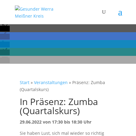
Start
»
Veranstaltungen
»
Präsenz: Zumba
(Quartalskurs)
In Präsenz: Zumba
(Quartalskurs)
29.06.2022 von 17:30 bis 18:30 Uhr
Sie haben Lust, sich mal wieder so richtig