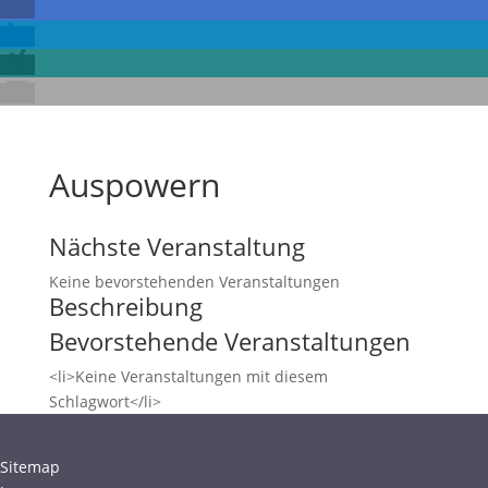
Auspowern
Nächste Veranstaltung
Keine bevorstehenden Veranstaltungen
Beschreibung
Bevorstehende Veranstaltungen
<li>Keine Veranstaltungen mit diesem
Schlagwort</li>
Sitemap