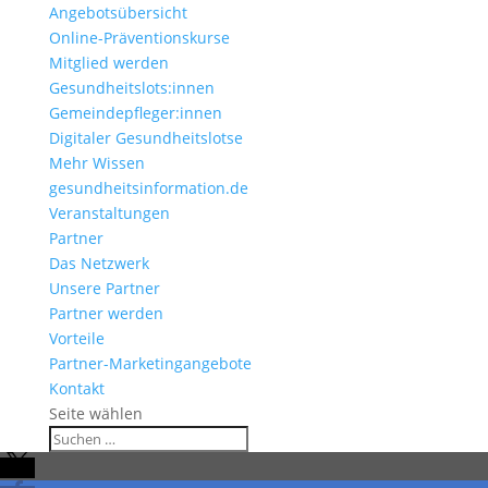
Angebotsübersicht
Online-Präventionskurse
Mitglied werden
Gesundheitslots:innen
Gemeindepfleger:innen
Digitaler Gesundheitslotse
Mehr Wissen
gesundheitsinformation.de
Veranstaltungen
Partner
Das Netzwerk
Unsere Partner
Partner werden
Vorteile
Partner-Marketingangebote
Kontakt
Seite wählen