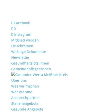
Facebook
X
Instagram
Mitglied werden
Einschreiben
Wichtige Dokumente
Newsletter
Gesundheitslots:innen
Gemeindepfleger:innen
Über uns
Was wir machen
Wer wir sind
Ansprechpartner
Stellenangebote
Gesunde Angebote