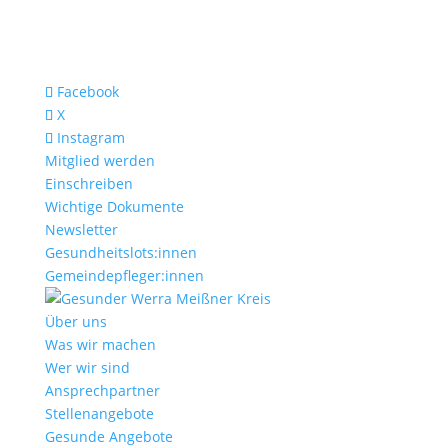
Facebook
X
Instagram
Mitglied werden
Einschreiben
Wichtige Dokumente
Newsletter
Gesundheitslots:innen
Gemeindepfleger:innen
Über uns
Was wir machen
Wer wir sind
Ansprechpartner
Stellenangebote
Gesunde Angebote