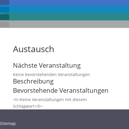
Austausch
Nächste Veranstaltung
Keine bevorstehenden Veranstaltungen
Beschreibung
Bevorstehende Veranstaltungen
<li>Keine Veranstaltungen mit diesem
Schlagwort</li>
Sitemap