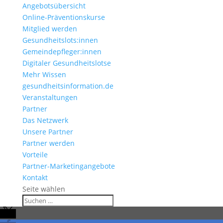
Angebotsübersicht
Online-Präventionskurse
Mitglied werden
Gesundheitslots:innen
Gemeindepfleger:innen
Digitaler Gesundheitslotse
Mehr Wissen
gesundheitsinformation.de
Veranstaltungen
Partner
Das Netzwerk
Unsere Partner
Partner werden
Vorteile
Partner-Marketingangebote
Kontakt
Seite wählen