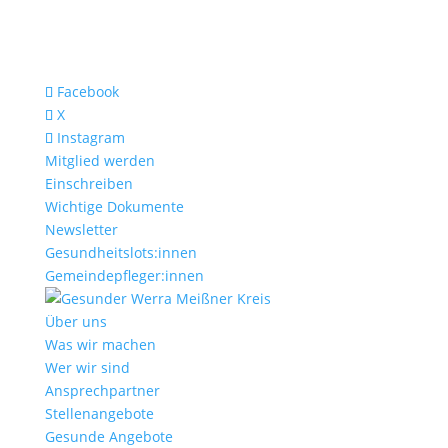
Facebook
X
Instagram
Mitglied werden
Einschreiben
Wichtige Dokumente
Newsletter
Gesundheitslots:innen
Gemeindepfleger:innen
Über uns
Was wir machen
Wer wir sind
Ansprechpartner
Stellenangebote
Gesunde Angebote