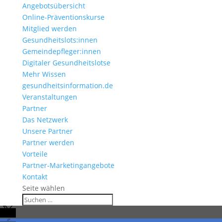
Angebotsübersicht
Online-Präventionskurse
Mitglied werden
Gesundheitslots:innen
Gemeindepfleger:innen
Digitaler Gesundheitslotse
Mehr Wissen
gesundheitsinformation.de
Veranstaltungen
Partner
Das Netzwerk
Unsere Partner
Partner werden
Vorteile
Partner-Marketingangebote
Kontakt
Seite wählen