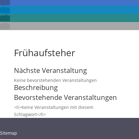
Frühaufsteher
Nächste Veranstaltung
Keine bevorstehenden Veranstaltungen
Beschreibung
Bevorstehende Veranstaltungen
<li>Keine Veranstaltungen mit diesem
Schlagwort</li>
Sitemap