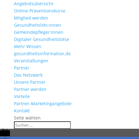
Angebotsübersicht
Online-Präventionskurse
Mitglied werden
Gesundheitslots:innen
Gemeindepfleger:innen
Digitaler Gesundheitslotse
Mehr Wissen
gesundheitsinformation.de
Veranstaltungen
Partner
Das Netzwerk
Unsere Partner
Partner werden
Vorteile
Partner-Marketingangebote
Kontakt
Seite wählen