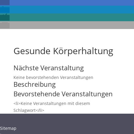
Gesunde Körperhaltung
Nächste Veranstaltung
Keine bevorstehenden Veranstaltungen
Beschreibung
Bevorstehende Veranstaltungen
<li>Keine Veranstaltungen mit diesem
Schlagwort</li>
Sitemap