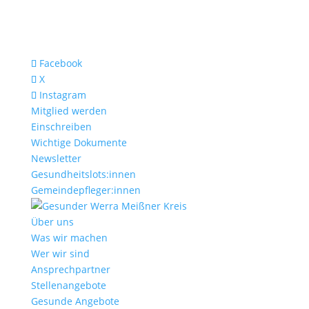
Facebook
X
Instagram
Mitglied werden
Einschreiben
Wichtige Dokumente
Newsletter
Gesundheitslots:innen
Gemeindepfleger:innen
Über uns
Was wir machen
Wer wir sind
Ansprechpartner
Stellenangebote
Gesunde Angebote